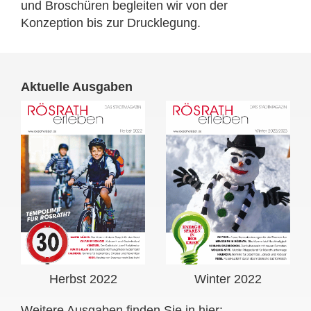
und Broschüren begleiten wir von der
Konzeption bis zur Drucklegung.
Aktuelle Ausgaben
Herbst 2022
Winter 2022
Weitere Ausgaben finden Sie in hier: