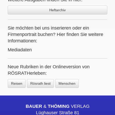
Heftarchiv
Sie möchten bei uns inserieren oder ein
Firmenportrait buchen? Hier finden Sie weitere
Informationen:
Mediadaten
Neue Rubriken in der Onlineversion von
RÖSRATHerleben:
Reisen
Rösrath liest
Menschen
BAUER
&
THÖMING
VERLAG
Lüghauser Straße 81